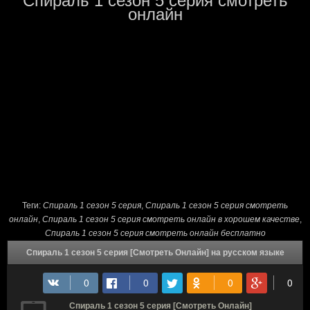
Спираль 1 сезон 5 серия смотреть
онлайн
Теги:
Спираль 1 сезон 5 серия
,
Спираль 1 сезон 5 серия смотреть
онлайн
,
Спираль 1 сезон 5 серия смотреть онлайн в хорошем качестве
,
Спираль 1 сезон 5 серия смотреть онлайн бесплатно
Спираль 1 сезон 5 серия [Смотреть Онлайн] на русском языке
Спираль 1 сезон 5 серия [Смотреть Онлайн]