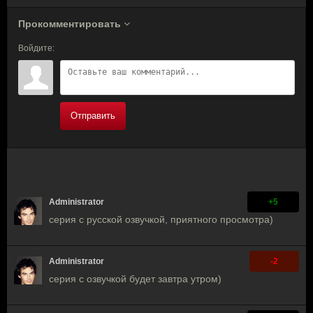
Прокомментировать
Войдите:
Отправить
Administrator
+5
серия с русской озвучкой, приятного просмотра)
Administrator
-2
серия с озвучкой будет завтра утром)