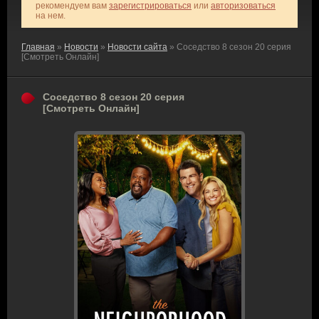
рекомендуем вам
зарегистрироваться
или
авторизоваться
на нем.
Главная
»
Новости
»
Новости сайта
» Соседство 8 сезон 20 серия
[Смотреть Онлайн]
Соседство 8 сезон 20 серия
[Смотреть Онлайн]