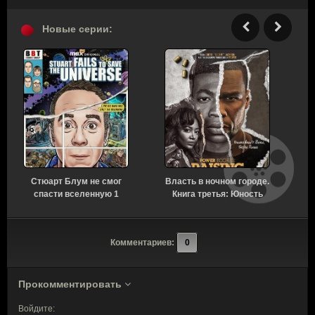
Новые серии:
Стюарт Блум не смог
Власть в ночном городе.
У
спасти вселенную 1
Книга третья: Юность
сезон 3 серия [Смотреть
Кэнена 5 сезон 8 серия
Онлайн]
[Смотреть Онлайн]
Комментариев:
0
Прокомментировать
Войдите: