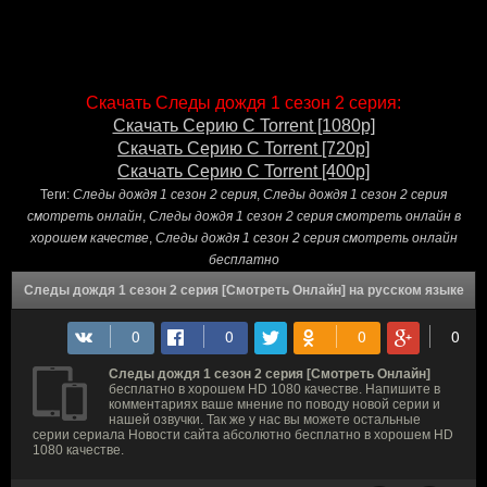
Скачать Следы дождя 1 сезон 2 серия:
Скачать Серию С Torrent [1080p]
Скачать Серию С Torrent [720p]
Скачать Серию С Torrent [400p]
Теги:
Следы дождя 1 сезон 2 серия
,
Следы дождя 1 сезон 2 серия
смотреть онлайн
,
Следы дождя 1 сезон 2 серия смотреть онлайн в
хорошем качестве
,
Следы дождя 1 сезон 2 серия смотреть онлайн
бесплатно
Следы дождя 1 сезон 2 серия [Смотреть Онлайн] на русском языке
Следы дождя 1 сезон 2 серия [Смотреть Онлайн]
бесплатно в хорошем HD 1080 качестве. Напишите в
комментариях ваше мнение по поводу новой серии и
нашей озвучки. Так же у нас вы можете остальные
серии сериала Новости сайта абсолютно бесплатно в хорошем HD
1080 качестве.