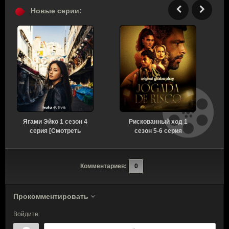
Новые серии:
Ягами Эйко 1 сезон 4
Рискованный ход 1
серия [Смотреть
сезон 5-6 серия
Онлайн]
[Смотреть Онлайн]
Комментариев:
0
Прокомментировать
Войдите: