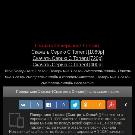
Скачать Поверь мне 1 сезон:
Скачать Серию С Torrent [1080p]
Скачать Серию С Torrent [720p]
Скачать Серию С Torrent [400p]
Теги:
Поверь мне 1 сезон
,
Поверь мне 1 сезон смотреть онлайн
,
Поверь
мне 1 сезон смотреть онлайн в хорошем качестве
,
Поверь мне 1 сезон
смотреть онлайн бесплатно
Поверь мне 1 сезон [Смотреть Онлайн] на русском языке
Поверь мне 1 сезон [Смотреть Онлайн]
бесплатно в
хорошем HD 1080 качестве. Напишите в комментариях
ваше мнение по поводу новой серии и нашей озвучки.
Так же у нас вы можете остальные серии сериала
Новости сайта абсолютно бесплатно в хорошем HD 1080 качестве.