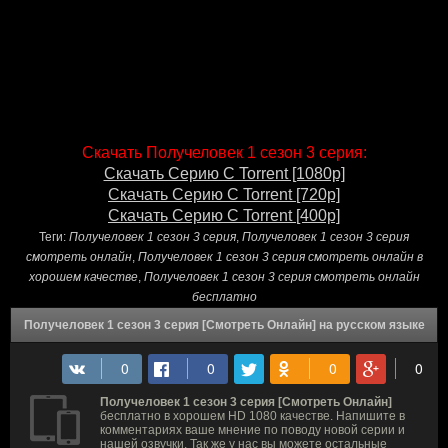
Скачать Получеловек 1 сезон 3 серия:
Скачать Серию С Torrent [1080p]
Скачать Серию С Torrent [720p]
Скачать Серию С Torrent [400p]
Теги:
Получеловек 1 сезон 3 серия
,
Получеловек 1 сезон 3 серия
смотреть онлайн
,
Получеловек 1 сезон 3 серия смотреть онлайн в
хорошем качестве
,
Получеловек 1 сезон 3 серия смотреть онлайн
бесплатно
Получеловек 1 сезон 3 серия [Смотреть Онлайн] на русском языке
Получеловек 1 сезон 3 серия [Смотреть Онлайн]
бесплатно в хорошем HD 1080 качестве. Напишите в
комментариях ваше мнение по поводу новой серии и
нашей озвучки. Так же у нас вы можете остальные