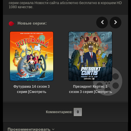
серии сериала Новости сайта абсолютно бесплатно в хорошем HD
1080 качестве.
Новые серии:
Футурама 14 сезон 3
Президент Кертис 1
серия [Смотреть
сезон 3 серия [Смотреть
Онлайн]
Онлайн]
Комментариев:
0
Прокомментировать