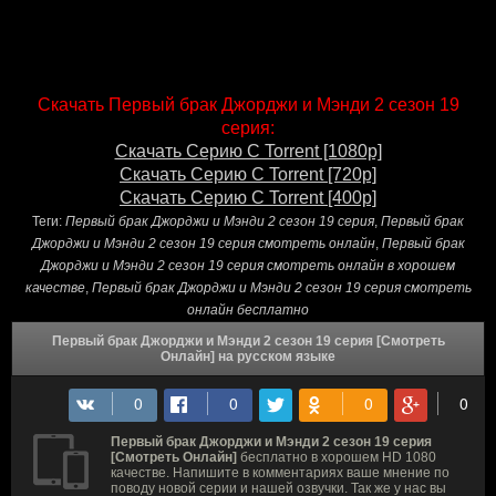
Скачать Первый брак Джорджи и Мэнди 2 сезон 19
серия:
Скачать Серию С Torrent [1080p]
Скачать Серию С Torrent [720p]
Скачать Серию С Torrent [400p]
Теги:
Первый брак Джорджи и Мэнди 2 сезон 19 серия
,
Первый брак
Джорджи и Мэнди 2 сезон 19 серия смотреть онлайн
,
Первый брак
Джорджи и Мэнди 2 сезон 19 серия смотреть онлайн в хорошем
качестве
,
Первый брак Джорджи и Мэнди 2 сезон 19 серия смотреть
онлайн бесплатно
Первый брак Джорджи и Мэнди 2 сезон 19 серия [Смотреть
Онлайн] на русском языке
Первый брак Джорджи и Мэнди 2 сезон 19 серия
[Смотреть Онлайн]
бесплатно в хорошем HD 1080
качестве. Напишите в комментариях ваше мнение по
поводу новой серии и нашей озвучки. Так же у нас вы