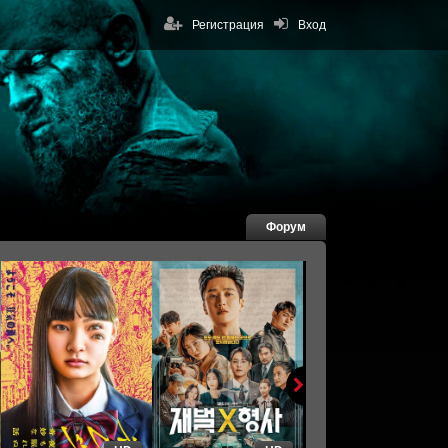
Регистрация
Вход
Форум