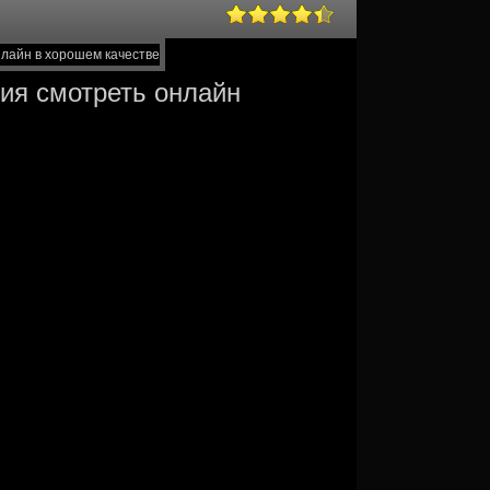
рия смотреть онлайн