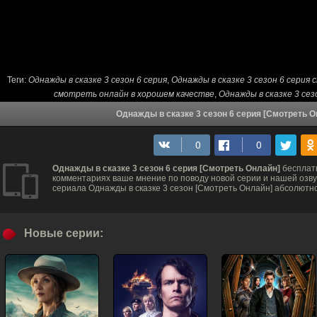
Теги:
Однажды в сказке 3 сезон 6 серия
,
Однажды в сказке 3 сезон 6 серия
смотреть онлайн в хорошем качестве
,
Однажды в сказке 3 се
Однажды в сказке 3 сезон 6 серия [Смотреть О
Однажды в сказке 3 сезон 6 серия [Смотреть Онлайн]
бесплатн
комментариях ваше мнение по поводу новой серии и нашей озвуч
сериала Однажды в сказке 3 сезон [Смотреть Онлайн] абсолютн
Новые серии: