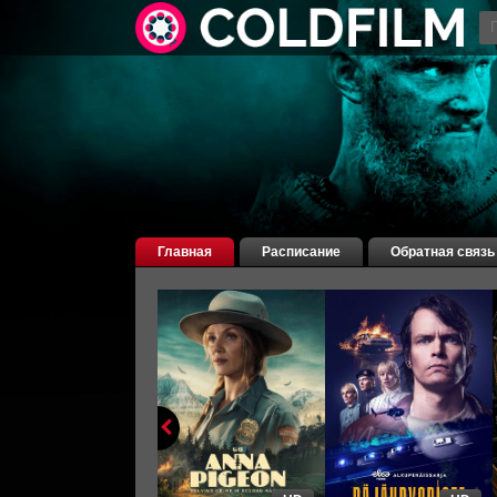
Главная
Расписание
Обратная связь