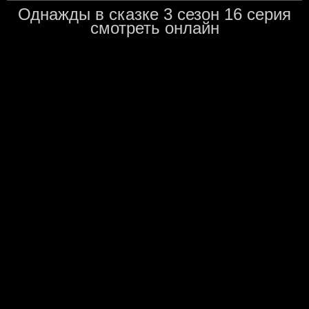
Однажды в сказке 3 сезон 16 серия
смотреть онлайн