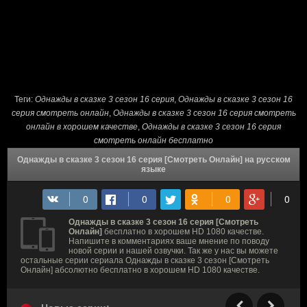
Теги:
Однажды в сказке 3 сезон 16 серия
,
Однажды в сказке 3 сезон 16
серия смотреть онлайн
,
Однажды в сказке 3 сезон 16 серия смотреть
онлайн в хорошем качестве
,
Однажды в сказке 3 сезон 16 серия
смотреть онлайн бесплатно
Однажды в сказке 3 сезон 16 серия [Смотреть Онлайн] на русском
языке
Однажды в сказке 3 сезон 16 серия [Смотреть
Онлайн]
бесплатно в хорошем HD 1080 качестве.
Напишите в комментариях ваше мнение по поводу
новой серии и нашей озвучки. Так же у нас вы можете
остальные серии сериала Однажды в сказке 3 сезон [Смотреть
Онлайн] абсолютно бесплатно в хорошем HD 1080 качестве.