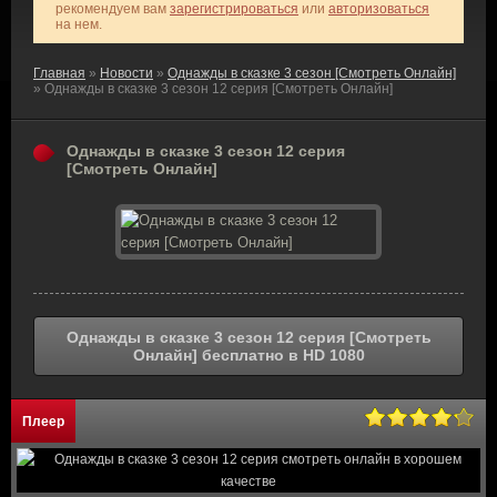
рекомендуем вам
зарегистрироваться
или
авторизоваться
на нем.
Главная
»
Новости
»
Однажды в сказке 3 сезон [Смотреть Онлайн]
» Однажды в сказке 3 сезон 12 серия [Смотреть Онлайн]
Однажды в сказке 3 сезон 12 серия
[Смотреть Онлайн]
Однажды в сказке 3 сезон 12 серия [Смотреть
Онлайн] бесплатно в HD 1080
Плеер