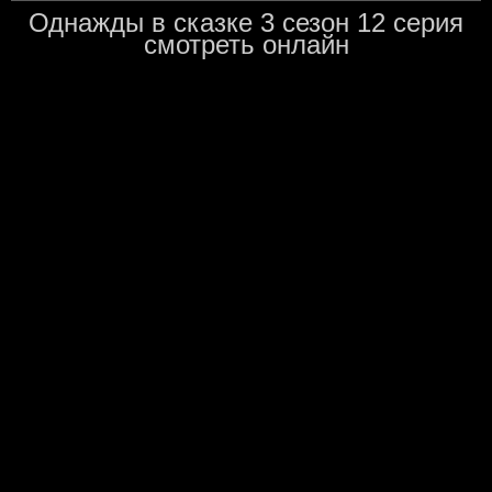
Однажды в сказке 3 сезон 12 серия
смотреть онлайн