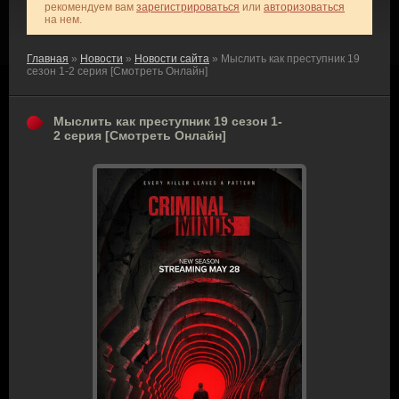
рекомендуем вам
зарегистрироваться
или
авторизоваться
на нем.
Главная
»
Новости
»
Новости сайта
» Мыслить как преступник 19
сезон 1-2 серия [Смотреть Онлайн]
Мыслить как преступник 19 сезон 1-
2 серия [Смотреть Онлайн]