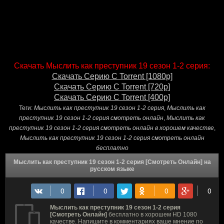
Скачать Мыслить как преступник 19 сезон 1-2 серия:
Скачать Серию С Torrent [1080p]
Скачать Серию С Torrent [720p]
Скачать Серию С Torrent [400p]
Теги:
Мыслить как преступник 19 сезон 1-2 серия
,
Мыслить как
преступник 19 сезон 1-2 серия смотреть онлайн
,
Мыслить как
преступник 19 сезон 1-2 серия смотреть онлайн в хорошем качестве
,
Мыслить как преступник 19 сезон 1-2 серия смотреть онлайн
бесплатно
Мыслить как преступник 19 сезон 1-2 серия [Смотреть Онлайн] на
русском языке
Мыслить как преступник 19 сезон 1-2 серия
[Смотреть Онлайн]
бесплатно в хорошем HD 1080
качестве. Напишите в комментариях ваше мнение по