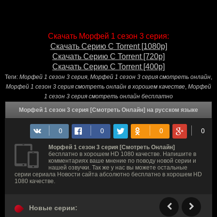
Скачать Морфей 1 сезон 3 серия:
Скачать Серию С Torrent [1080p]
Скачать Серию С Torrent [720p]
Скачать Серию С Torrent [400p]
Теги:
Морфей 1 сезон 3 серия
,
Морфей 1 сезон 3 серия смотреть онлайн
,
Морфей 1 сезон 3 серия смотреть онлайн в хорошем качестве
,
Морфей
1 сезон 3 серия смотреть онлайн бесплатно
Морфей 1 сезон 3 серия [Смотреть Онлайн] на русском языке
Морфей 1 сезон 3 серия [Смотреть Онлайн]
бесплатно в хорошем HD 1080 качестве. Напишите в
комментариях ваше мнение по поводу новой серии и
нашей озвучки. Так же у нас вы можете остальные
серии сериала Новости сайта абсолютно бесплатно в хорошем HD
1080 качестве.
Новые серии: