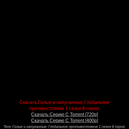
Скачать Голые и напуганные: Глобальное
противостояние 1 сезон 8 серия:
Скачать Серию С Torrent [720p]
Скачать Серию С Torrent [400p]
Теги:
Голые и напуганные: Глобальное противостояние 1 сезон 8 серия
,