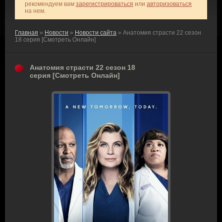
рекомендуем вам
зарегистрироваться
или
авторизоваться
на нем.
Главная
»
Новости
»
Новости сайта
» Анатомия страсти 22 сезон
18 серия [Смотреть Онлайн]
Анатомия страсти 22 сезон 18
серия [Смотреть Онлайн]