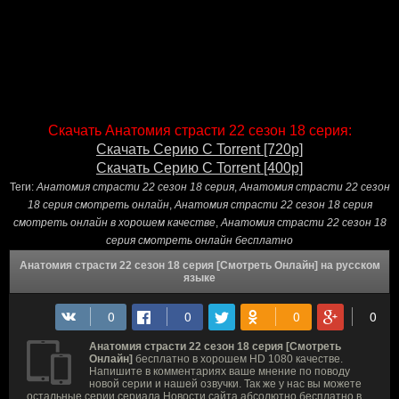
Скачать Анатомия страсти 22 сезон 18 серия:
Скачать Серию С Torrent [720p]
Скачать Серию С Torrent [400p]
Теги:
Анатомия страсти 22 сезон 18 серия
,
Анатомия страсти 22 сезон
18 серия смотреть онлайн
,
Анатомия страсти 22 сезон 18 серия
смотреть онлайн в хорошем качестве
,
Анатомия страсти 22 сезон 18
серия смотреть онлайн бесплатно
Анатомия страсти 22 сезон 18 серия [Смотреть Онлайн] на русском
языке
Анатомия страсти 22 сезон 18 серия [Смотреть
Онлайн]
бесплатно в хорошем HD 1080 качестве.
Напишите в комментариях ваше мнение по поводу
новой серии и нашей озвучки. Так же у нас вы можете
остальные серии сериала Новости сайта абсолютно бесплатно в