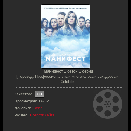
Манифест 1 сезон 1 серия
[Перевод: Профессиональный многоголосый закадровый -
ColdFilm]
Качество:
HD
Просмотров:
14732
Добавил:
Castle
Раздел:
Новости сайта