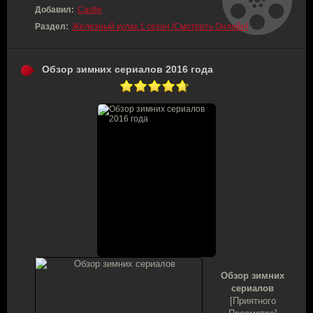
Добавил:
Castle
Раздел:
Железный кулак 1 сезон [Смотреть Онлайн]
Обзор зимних сериалов 2016 года
Обзор зимних
сериалов
[Приятного