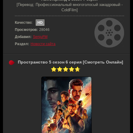
[Перевод: Профессиональный многоголосый закадровый -
ColdFilm]
Качество:
HD
Просмотров:
28046
Добавил:
SenjuFM
Раздел:
Новости сайта
Пространство 5 сезон 6 серия [Смотреть Онлайн]