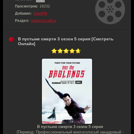
Просмотров:
19232
Добавил:
DeadFM
Раздел:
Новости сайта
В пустыне смерти 3 сезон 5 серия [Смотреть
Онлайн]
В пустыне смерти 3 сезон 5 серия
[Перевод: Профессиональный многоголосый закадровый -