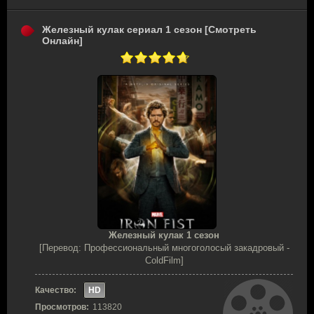
Железный кулак сериал 1 сезон [Смотреть
Онлайн]
Железный кулак 1 сезон
[Перевод: Профессиональный многоголосый закадровый -
ColdFilm]
Качество:
HD
Просмотров:
113820