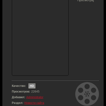
Просмотра]
Качество:
HD
Просмотров:
22645
Добавил:
Administrator
Раздел:
Новости сайта