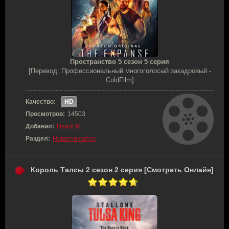
Пространство 5 сезон 5 серия
[Перевод: Профессиональный многоголосый закадровый -
ColdFilm]
Качество:
HD
Просмотров:
14503
Добавил:
DeadFM
Раздел:
Новости сайта
Король Талсы 2 сезон 2 серия [Смотреть Онлайн]