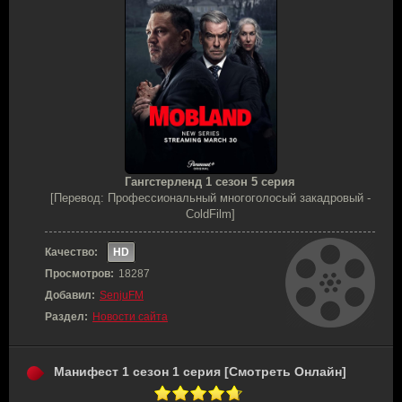
Гангстерленд 1 сезон 5 серия
[Перевод: Профессиональный многоголосый закадровый -
ColdFilm]
Качество:
HD
Просмотров:
18287
Добавил:
SenjuFM
Раздел:
Новости сайта
Манифест 1 сезон 1 серия [Смотреть Онлайн]