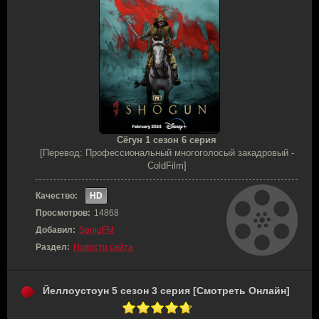
Сёгун 1 сезон 6 серия
[Перевод: Профессиональный многоголосый закадровый -
ColdFilm]
Качество:
HD
Просмотров:
14868
Добавил:
SenjuFM
Раздел:
Новости сайта
Йеллоустоун 5 сезон 3 серия [Смотреть Онлайн]