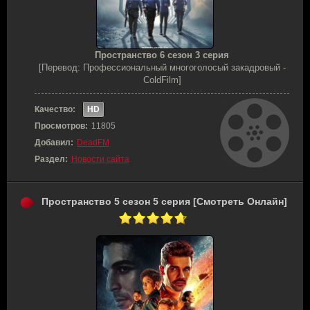
Пространство 6 сезон 3 серия
[Перевод: Профессиональный многоголосый закадровый -
ColdFilm]
Качество:
HD
Просмотров:
11805
Добавил:
DeadFM
Раздел:
Новости сайта
Пространство 5 сезон 5 серия [Смотреть Онлайн]