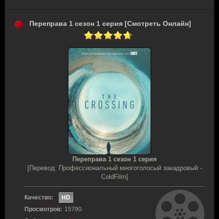
Переправа 1 сезон 1 серия [Смотреть Онлайн]
Переправа 1 сезон 1 серия
[Перевод: Профессиональный многоголосый закадровый -
ColdFilm]
Качество:
HD
Просмотров:
15790